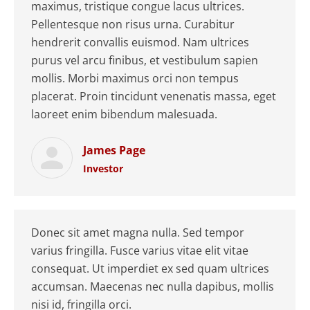
maximus, tristique congue lacus ultrices.
Pellentesque non risus urna. Curabitur
hendrerit convallis euismod. Nam ultrices
purus vel arcu finibus, et vestibulum sapien
mollis. Morbi maximus orci non tempus
placerat. Proin tincidunt venenatis massa, eget
laoreet enim bibendum malesuada.
James Page
Investor
Donec sit amet magna nulla. Sed tempor
varius fringilla. Fusce varius vitae elit vitae
consequat. Ut imperdiet ex sed quam ultrices
accumsan. Maecenas nec nulla dapibus, mollis
nisi id, fringilla orci.