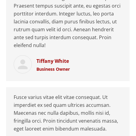
Praesent tempus suscipit ante, eu egestas orci
porttitor interdum. Integer luctus, leo porta
lacinia convallis, diam purus finibus lectus, ut
rutrum quam velit id orci. Aenean hendrerit
ante sed turpis interdum consequat. Proin
eleifend nulla!
Tiffany White
Business Owner
Fusce varius vitae elit vitae consequat. Ut
imperdiet ex sed quam ultrices accumsan.
Maecenas nec nulla dapibus, mollis nisi id,
fringilla orci. Proin tincidunt venenatis massa,
eget laoreet enim bibendum malesuada.