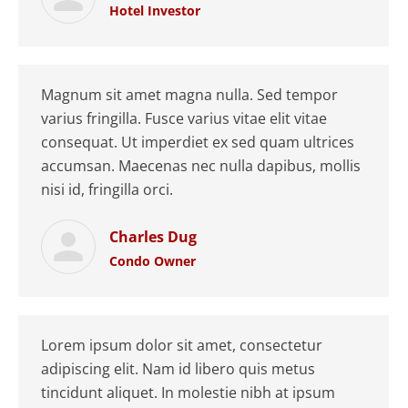
Hotel Investor
Magnum sit amet magna nulla. Sed tempor
varius fringilla. Fusce varius vitae elit vitae
consequat. Ut imperdiet ex sed quam ultrices
accumsan. Maecenas nec nulla dapibus, mollis
nisi id, fringilla orci.
Charles Dug
Condo Owner
Lorem ipsum dolor sit amet, consectetur
adipiscing elit. Nam id libero quis metus
tincidunt aliquet. In molestie nibh at ipsum