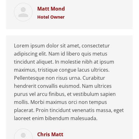
Matt Mond
Hotel Owner
Lorem ipsum dolor sit amet, consectetur
adipiscing elit. Nam id libero quis metus
tincidunt aliquet. In molestie nibh at ipsum
maximus, tristique congue lacus ultrices.
Pellentesque non risus urna. Curabitur
hendrerit convallis euismod. Nam ultrices
purus vel arcu finibus, et vestibulum sapien
mollis. Morbi maximus orci non tempus
placerat. Proin tincidunt venenatis massa, eget
laoreet enim bibendum malesuada.
Chris Matt