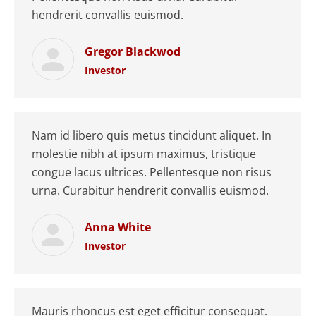
hendrerit convallis euismod.
Gregor Blackwod
Investor
Nam id libero quis metus tincidunt aliquet. In
molestie nibh at ipsum maximus, tristique
congue lacus ultrices. Pellentesque non risus
urna. Curabitur hendrerit convallis euismod.
Anna White
Investor
Mauris rhoncus est eget efficitur consequat.