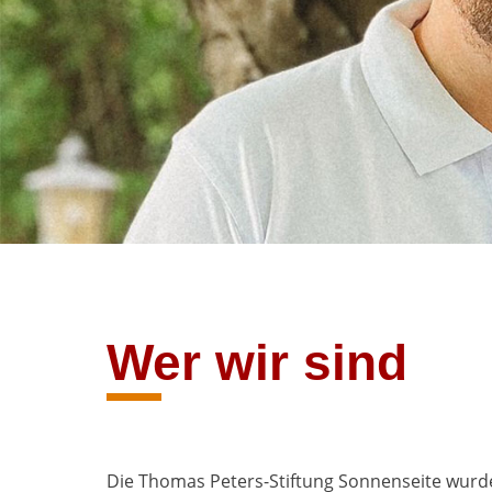
Wer wir sind
Die Thomas Peters-Stiftung Sonnenseite wurde