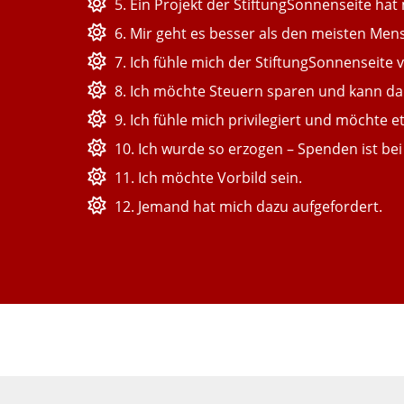
5. Ein Projekt der StiftungSonnenseite hat
6. Mir geht es besser als den meisten Men
7. Ich fühle mich der StiftungSonnenseite
8. Ich möchte Steuern sparen und kann da
9. Ich fühle mich privilegiert und möchte 
10. Ich wurde so erzogen – Spenden ist bei
11. Ich möchte Vorbild sein.
12. Jemand hat mich dazu aufgefordert.