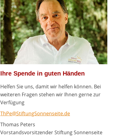
Ihre Spende in guten Händen
Helfen Sie uns, damit wir helfen können. Bei
weiteren Fragen stehen wir Ihnen gerne zur
Verfügung
ThPe@StiftungSonnenseite.de
Thomas Peters
Vorstandsvorsitzender Stiftung Sonnenseite