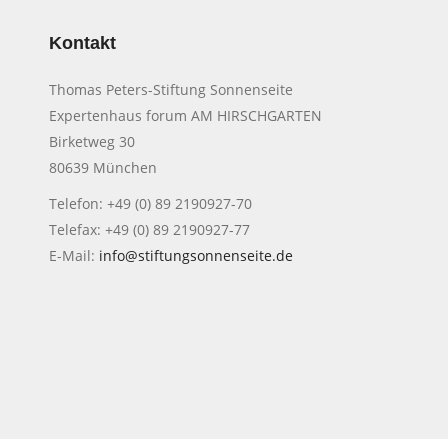
Kontakt
Thomas Peters-Stiftung Sonnenseite
Expertenhaus forum AM HIRSCHGARTEN
Birketweg 30
80639 München
Telefon: +49 (0) 89 2190927-70
Telefax: +49 (0) 89 2190927-77
E-Mail:
info@stiftungsonnenseite.de