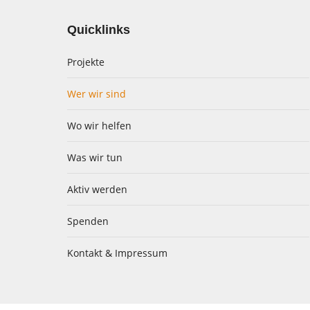
Quicklinks
Projekte
Wer wir sind
Wo wir helfen
Was wir tun
Aktiv werden
Spenden
Kontakt & Impressum