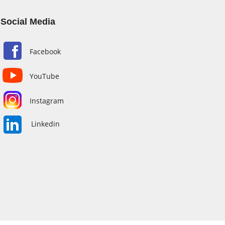
Social Media
Facebook
YouTube
Instagram
Linkedin