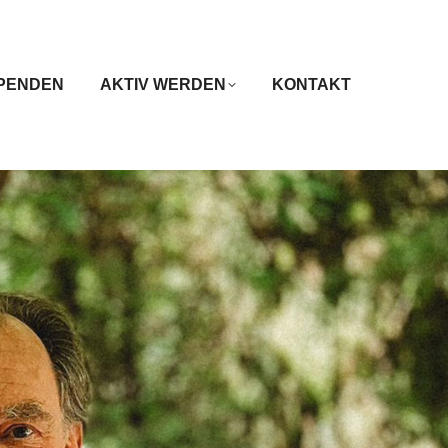
PENDEN
AKTIV WERDEN
KONTAKT