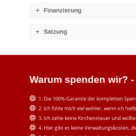
Finanzierung
Satzung
Warum spenden wir? -
1. Die 100%-Garantie der kompletten Spe
2. Ich fühle mich viel wohler, wenn ich helf
3. Ich zahle keine Kirchensteuer und woll
4. Hier gibt es keine Verwaltungskosten,