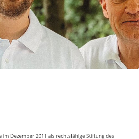
 im Dezember 2011 als rechtsfähige Stiftung des