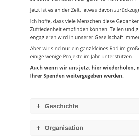
Jetzt ist es an der Zeit, etwas davon zurückzu
Ich hoffe, dass viele Menschen diese Gedanke
Zufriedenheit empfinden können. Teilen und geb
engagieren wird in unserer Gesellschaft immer
Aber wir sind nur ein ganz kleines Rad im gr
einige wenige Projekte im Jahr unterstützen.
Auch wenn wir uns jetzt hier wiederholen,
Ihrer Spenden weitergegeben werden.
Geschichte
Organisation