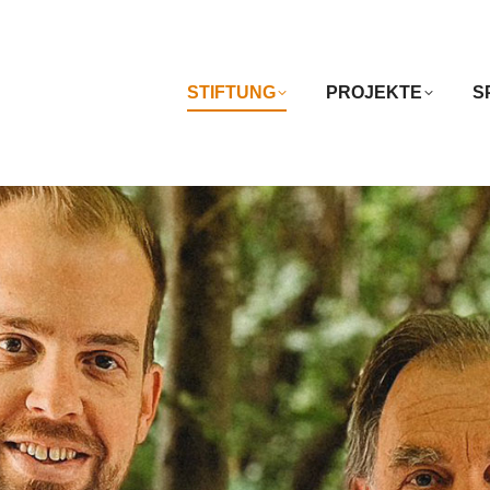
STIFTUNG
PROJEKTE
S