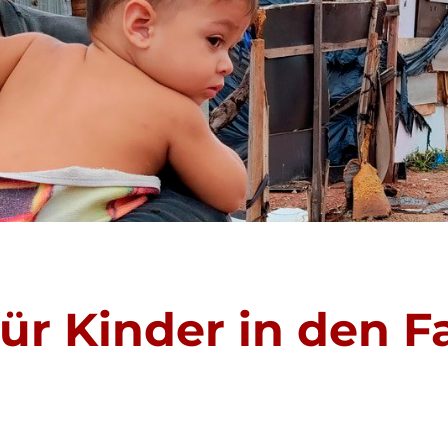
ür Kinder in den Fa