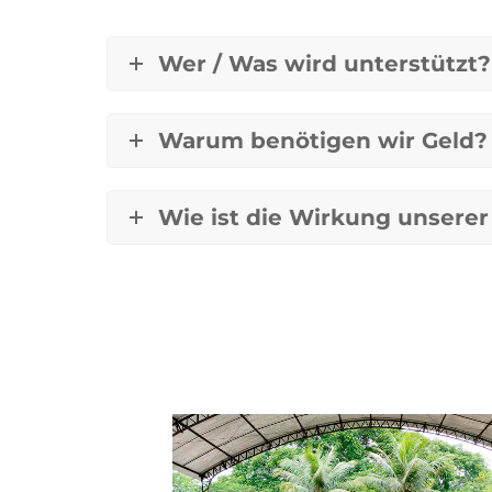
Wer / Was wird unterstützt?
Warum benötigen wir Geld?
Wie ist die Wirkung unsere