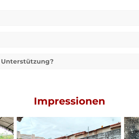
r Unterstützung?
Impressionen