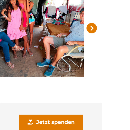
Jetzt spenden