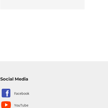
Social Media
Facebook
YouTube