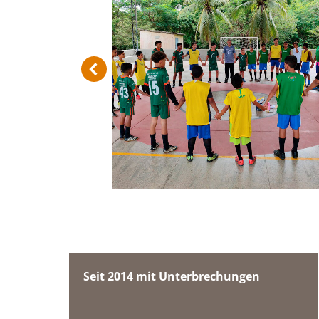
Seit 2014 mit Unterbrechungen