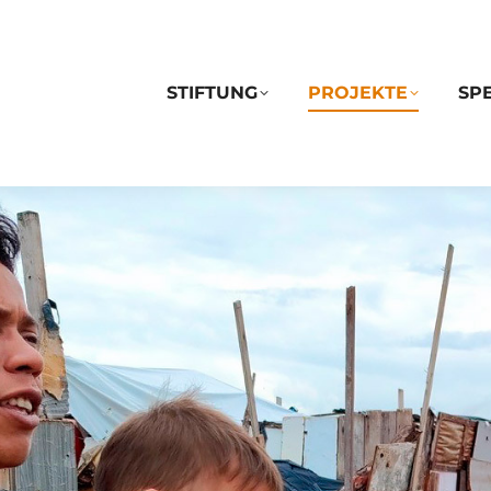
STIFTUNG
PROJEKTE
SP