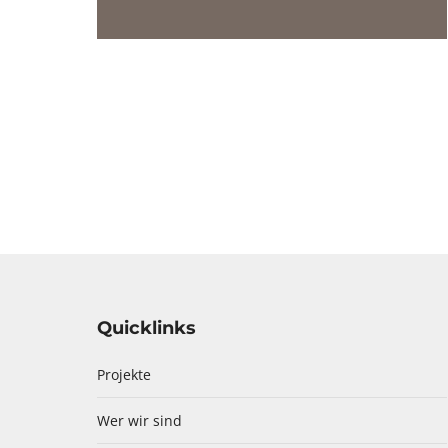
Quicklinks
Projekte
Wer wir sind