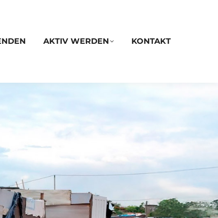
ENDEN
AKTIV WERDEN
KONTAKT