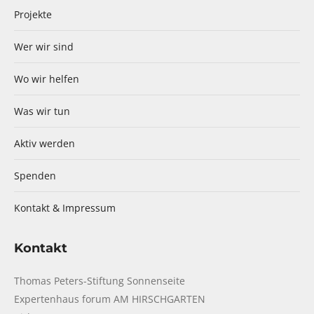
Projekte
Wer wir sind
Wo wir helfen
Was wir tun
Aktiv werden
Spenden
Kontakt & Impressum
Kontakt
Thomas Peters-Stiftung Sonnenseite
Expertenhaus forum AM HIRSCHGARTEN