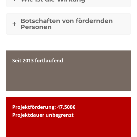
Botschaften von fördernden
Personen
Seit 2013 fortlaufend
Projektförderung: 47.500€
Projektdauer unbegrenzt