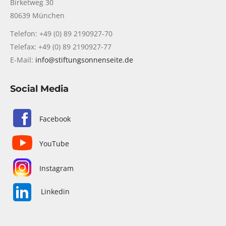
Birketweg 30
80639 München
Telefon: +49 (0) 89 2190927-70
Telefax: +49 (0) 89 2190927-77
E-Mail:
info@stiftungsonnenseite.de
Social Media
Facebook
YouTube
Instagram
Linkedin