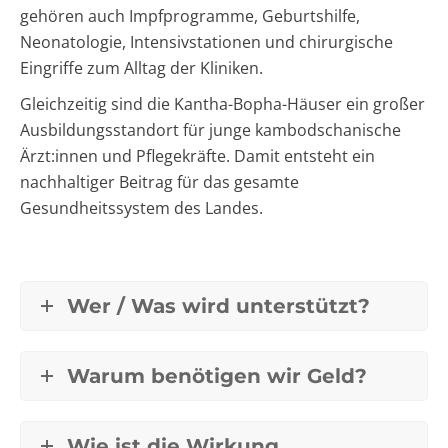
gehören auch Impfprogramme, Geburtshilfe,
Neonatologie, Intensivstationen und chirurgische
Eingriffe zum Alltag der Kliniken.
Gleichzeitig sind die Kantha-Bopha-Häuser ein großer
Ausbildungsstandort für junge kambodschanische
Ärzt:innen und Pflegekräfte. Damit entsteht ein
nachhaltiger Beitrag für das gesamte
Gesundheitssystem des Landes.
Wer / Was wird unterstützt?
Warum benötigen wir Geld?
Wie ist die Wirkung