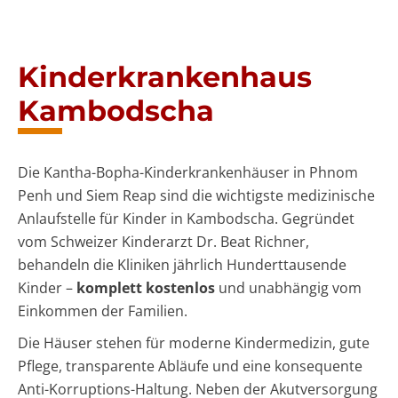
Kinderkrankenhaus
Kambodscha
Die Kantha-Bopha-Kinderkrankenhäuser in Phnom
Penh und Siem Reap sind die wichtigste medizinische
Anlaufstelle für Kinder in Kambodscha. Gegründet
vom Schweizer Kinderarzt Dr. Beat Richner,
behandeln die Kliniken jährlich Hunderttausende
Kinder –
komplett kostenlos
und unabhängig vom
Einkommen der Familien.
Die Häuser stehen für moderne Kindermedizin, gute
Pflege, transparente Abläufe und eine konsequente
Anti-Korruptions-Haltung. Neben der Akutversorgung