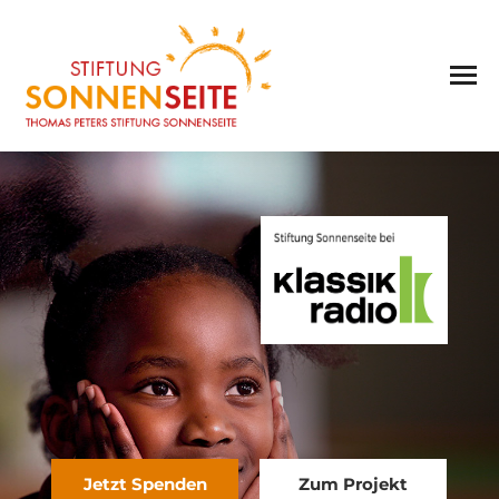
Jetzt Spenden
Zum Projekt