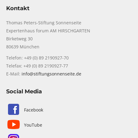
Kontakt
Thomas Peters-Stiftung Sonnenseite
Expertenhaus forum AM HIRSCHGARTEN
Birketweg 30
80639 München
Telefon: +49 (0) 89 2190927-70
Telefax: +49 (0) 89 2190927-77
E-Mail:
info@stiftungsonnenseite.de
Social Media
Facebook
YouTube