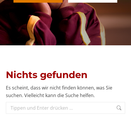
Nichts gefunden
Es scheint, dass wir nicht finden können, was Sie
suchen. Vielleicht kann die Suche helfen.
Search: