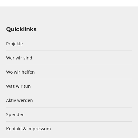
Quicklinks
Projekte
Wer wir sind
Wo wir helfen
Was wir tun
Aktiv werden
Spenden
Kontakt & Impressum