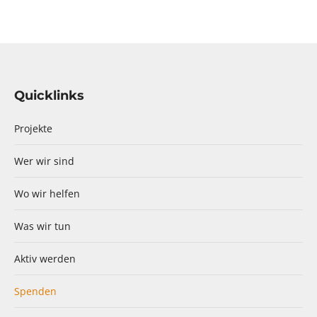
Quicklinks
Projekte
Wer wir sind
Wo wir helfen
Was wir tun
Aktiv werden
Spenden