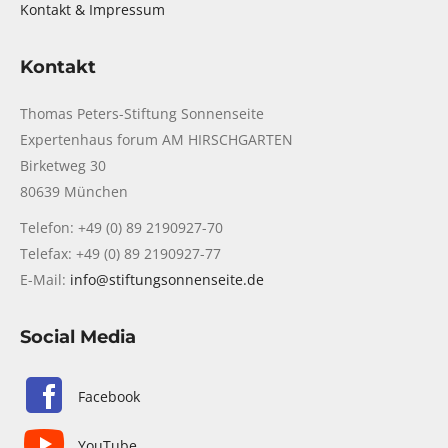
Kontakt & Impressum
Kontakt
Thomas Peters-Stiftung Sonnenseite
Expertenhaus forum AM HIRSCHGARTEN
Birketweg 30
80639 München
Telefon: +49 (0) 89 2190927-70
Telefax: +49 (0) 89 2190927-77
E-Mail:
info@stiftungsonnenseite.de
Social Media
Facebook
YouTube