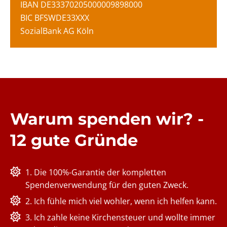
IBAN DE33370205000009898000
BIC BFSWDE33XXX
SozialBank AG Köln
Warum spenden wir? -
12 gute Gründe
1. Die 100%-Garantie der kompletten
Spendenverwendung für den guten Zweck.
2. Ich fühle mich viel wohler, wenn ich helfen kann.
3. Ich zahle keine Kirchensteuer und wollte immer