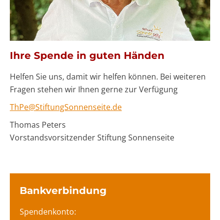
Ihre Spende in guten Händen
Helfen Sie uns, damit wir helfen können. Bei weiteren
Fragen stehen wir Ihnen gerne zur Verfügung
ThPe@StiftungSonnenseite.de
Thomas Peters
Vorstandsvorsitzender Stiftung Sonnenseite
Bankverbindung
Spendenkonto: