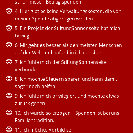
schon diesen Betrag spenden.
4. Hier gibt es keine Verwaltungskosten, die von
meiner Spende abgezogen werden.
5. Ein Projekt der StiftungSonnenseite hat mich
bewegt.
6. Mir geht es besser als den meisten Menschen
auf der Welt und dafür bin ich dankbar.
7. Ich fühle mich der StiftungSonnenseite
verbunden.
8. Ich möchte Steuern sparen und kann damit
sogar noch helfen.
9. Ich fühle mich privilegiert und möchte etwas
zurück geben.
10. Ich wurde so erzogen – Spenden ist bei uns
Familientradition.
11. Ich möchte Vorbild sein.