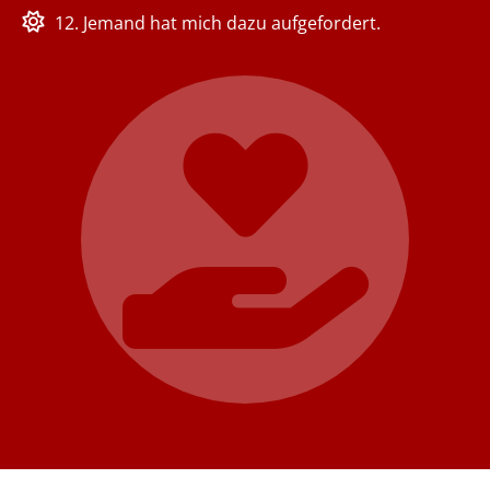
12. Jemand hat mich dazu aufgefordert.