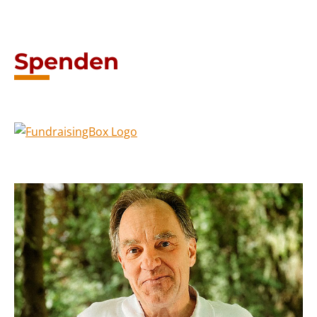
Spenden