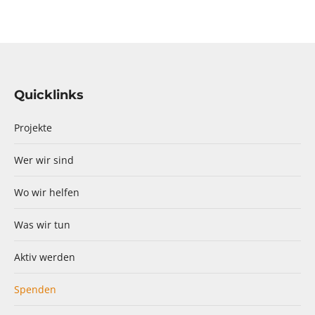
Quicklinks
Projekte
Wer wir sind
Wo wir helfen
Was wir tun
Aktiv werden
Spenden