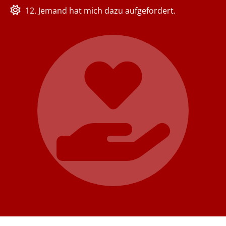
12. Jemand hat mich dazu aufgefordert.