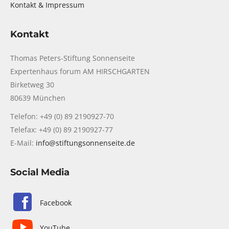
Kontakt & Impressum
Kontakt
Thomas Peters-Stiftung Sonnenseite
Expertenhaus forum AM HIRSCHGARTEN
Birketweg 30
80639 München
Telefon: +49 (0) 89 2190927-70
Telefax: +49 (0) 89 2190927-77
E-Mail:
info@stiftungsonnenseite.de
Social Media
Facebook
YouTube