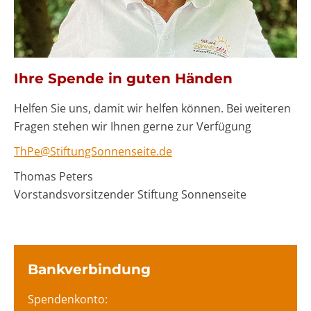
Ihre Spende in guten Händen
Helfen Sie uns, damit wir helfen können. Bei weiteren
Fragen stehen wir Ihnen gerne zur Verfügung
ThPe@StiftungSonnenseite.de
Thomas Peters
Vorstandsvorsitzender Stiftung Sonnenseite
Bankverbindung
Spendenkonto: