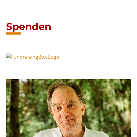
Spenden