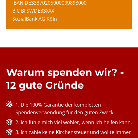
IBAN DE33370205000009898000
BIC BFSWDE33XXX
SozialBank AG Köln
Warum spenden wir? -
12 gute Gründe
1. Die 100%-Garantie der kompletten
Spendenverwendung für den guten Zweck.
2. Ich fühle mich viel wohler, wenn ich helfen kann.
3. Ich zahle keine Kirchensteuer und wollte immer