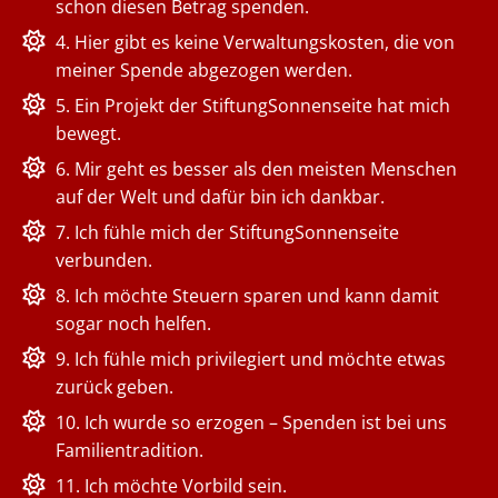
schon diesen Betrag spenden.
4. Hier gibt es keine Verwaltungskosten, die von
meiner Spende abgezogen werden.
5. Ein Projekt der StiftungSonnenseite hat mich
bewegt.
6. Mir geht es besser als den meisten Menschen
auf der Welt und dafür bin ich dankbar.
7. Ich fühle mich der StiftungSonnenseite
verbunden.
8. Ich möchte Steuern sparen und kann damit
sogar noch helfen.
9. Ich fühle mich privilegiert und möchte etwas
zurück geben.
10. Ich wurde so erzogen – Spenden ist bei uns
Familientradition.
11. Ich möchte Vorbild sein.