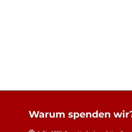
Warum spenden wir? 