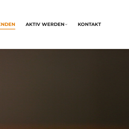
ENDEN
AKTIV WERDEN
KONTAKT