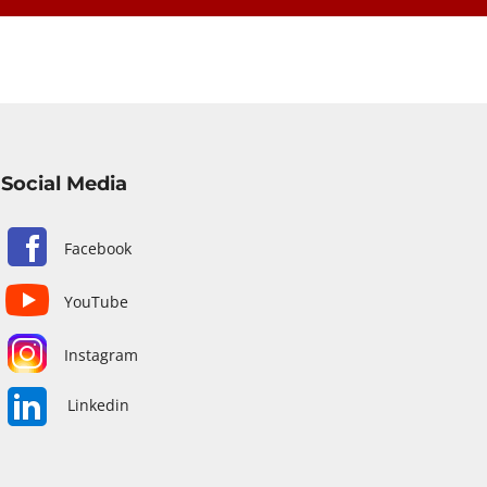
Social Media
Facebook
YouTube
Instagram
Linkedin