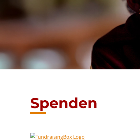
Spenden