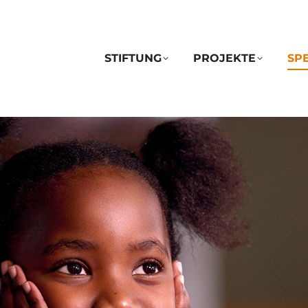
STIFTUNG
PROJEKTE
SP