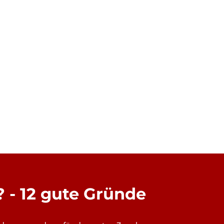
- 12 gute Gründe