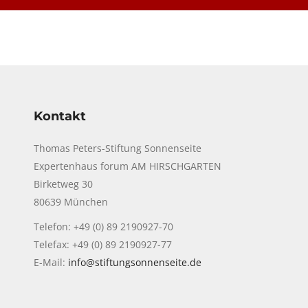
Kontakt
Thomas Peters-Stiftung Sonnenseite
Expertenhaus forum AM HIRSCHGARTEN
Birketweg 30
80639 München
Telefon: +49 (0) 89 2190927-70
Telefax: +49 (0) 89 2190927-77
E-Mail:
info@stiftungsonnenseite.de