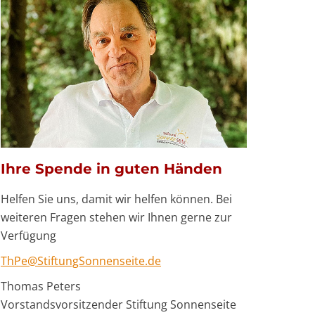
Ihre Spende in guten Händen
Helfen Sie uns, damit wir helfen können. Bei
weiteren Fragen stehen wir Ihnen gerne zur
Verfügung
ThPe@StiftungSonnenseite.de
Thomas Peters
Vorstandsvorsitzender Stiftung Sonnenseite