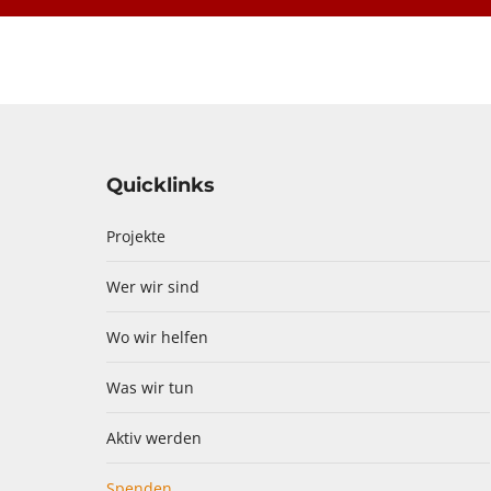
Quicklinks
Projekte
Wer wir sind
Wo wir helfen
Was wir tun
Aktiv werden
Spenden