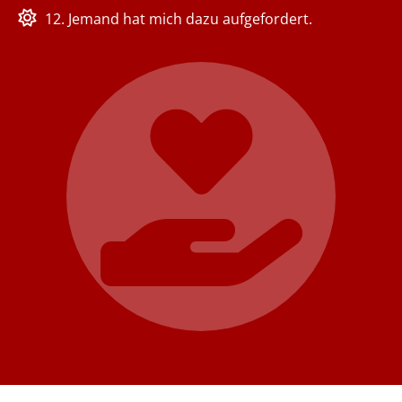
12. Jemand hat mich dazu aufgefordert.