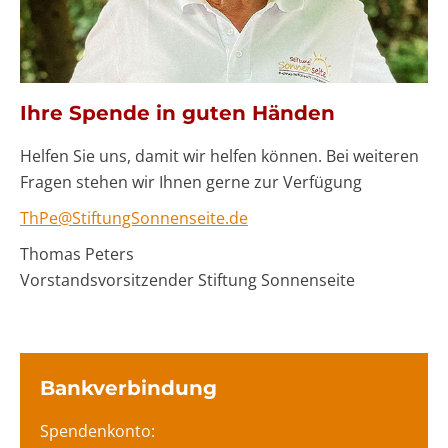
Ihre Spende in guten Händen
Helfen Sie uns, damit wir helfen können. Bei weiteren
Fragen stehen wir Ihnen gerne zur Verfügung
ThPe@StiftungSonnenseite.de
Thomas Peters
Vorstandsvorsitzender Stiftung Sonnenseite
Bankverbindung
Spendenkonto: