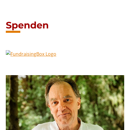
Spenden