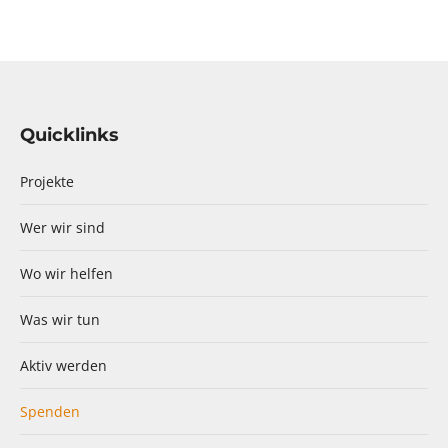
Quicklinks
Projekte
Wer wir sind
Wo wir helfen
Was wir tun
Aktiv werden
Spenden