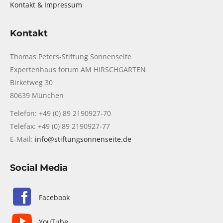
Kontakt & Impressum
Kontakt
Thomas Peters-Stiftung Sonnenseite
Expertenhaus forum AM HIRSCHGARTEN
Birketweg 30
80639 München
Telefon: +49 (0) 89 2190927-70
Telefax: +49 (0) 89 2190927-77
E-Mail:
info@stiftungsonnenseite.de
Social Media
Facebook
YouTube