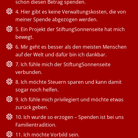
schon diesen Betrag spenden.
4. Hier gibt es keine Verwaltungskosten, die von
meiner Spende abgezogen werden.
5. Ein Projekt der StiftungSonnenseite hat mich
bewegt.
6. Mir geht es besser als den meisten Menschen
auf der Welt und dafür bin ich dankbar.
7. Ich fühle mich der StiftungSonnenseite
verbunden.
8. Ich möchte Steuern sparen und kann damit
sogar noch helfen.
9. Ich fühle mich privilegiert und möchte etwas
zurück geben.
10. Ich wurde so erzogen – Spenden ist bei uns
Familientradition.
11. Ich möchte Vorbild sein.