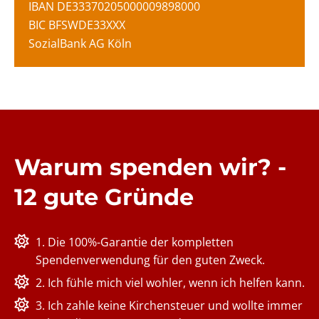
IBAN DE33370205000009898000
BIC BFSWDE33XXX
SozialBank AG Köln
Warum spenden wir? -
12 gute Gründe
1. Die 100%-Garantie der kompletten
Spendenverwendung für den guten Zweck.
2. Ich fühle mich viel wohler, wenn ich helfen kann.
3. Ich zahle keine Kirchensteuer und wollte immer