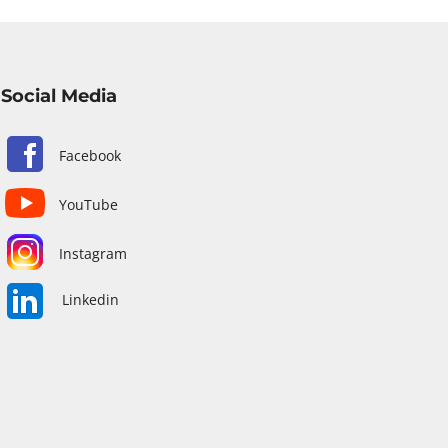
Social Media
Facebook
YouTube
Instagram
Linkedin