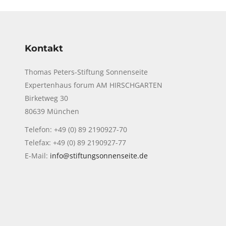
Kontakt
Thomas Peters-Stiftung Sonnenseite
Expertenhaus forum AM HIRSCHGARTEN
Birketweg 30
80639 München
Telefon: +49 (0) 89 2190927-70
Telefax: +49 (0) 89 2190927-77
E-Mail:
info@stiftungsonnenseite.de