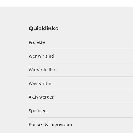
Webseite
Quicklinks
Projekte
Wer wir sind
Wo wir helfen
Was wir tun
Aktiv werden
Spenden
Kontakt & Impressum