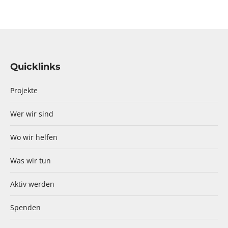
Quicklinks
Projekte
Wer wir sind
Wo wir helfen
Was wir tun
Aktiv werden
Spenden