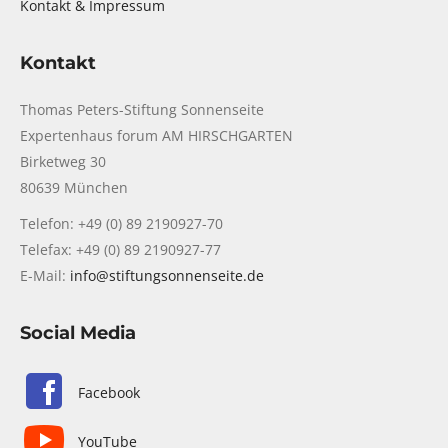
Kontakt & Impressum
Kontakt
Thomas Peters-Stiftung Sonnenseite
Expertenhaus forum AM HIRSCHGARTEN
Birketweg 30
80639 München
Telefon: +49 (0) 89 2190927-70
Telefax: +49 (0) 89 2190927-77
E-Mail:
info@stiftungsonnenseite.de
Social Media
Facebook
YouTube