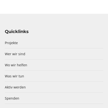
Quicklinks
Projekte
Wer wir sind
Wo wir helfen
Was wir tun
Aktiv werden
Spenden