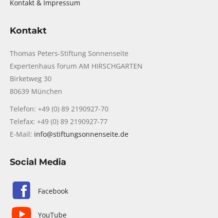
Kontakt & Impressum
Kontakt
Thomas Peters-Stiftung Sonnenseite
Expertenhaus forum AM HIRSCHGARTEN
Birketweg 30
80639 München
Telefon: +49 (0) 89 2190927-70
Telefax: +49 (0) 89 2190927-77
E-Mail:
info@stiftungsonnenseite.de
Social Media
Facebook
YouTube